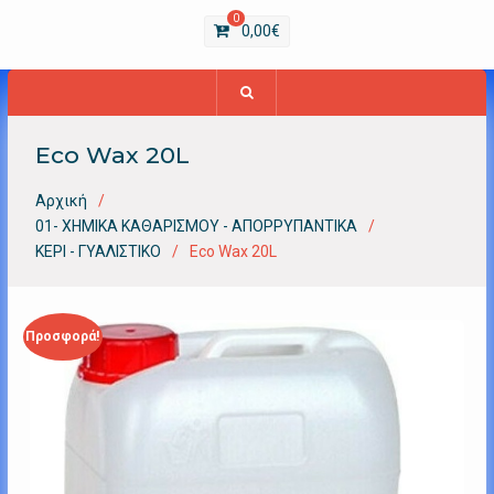
0
0,00
€
Eco Wax 20L
Αρχική
01- ΧΗΜΙΚΑ ΚΑΘΑΡΙΣΜΟΥ - ΑΠΟΡΡΥΠΑΝΤΙΚΑ
ΚΕΡΙ - ΓΥΑΛΙΣΤΙΚΟ
Eco Wax 20L
Προσφορά!