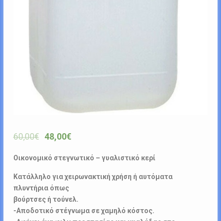
60,00
€
48,00
€
Οικονομικό στεγνωτικό – γυαλιστικό κερί
Κατάλληλο για χειρωνακτική χρήση ή αυτόματα
πλυντήρια όπως
βούρτσες ή τούνελ.
-Αποδοτικό στέγνωμα σε χαμηλό κόστος.