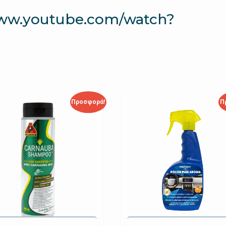
www.youtube.com/watch?
Προσφορά!
Π