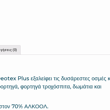
γήσεις (0)
eotex Plus εξαλείφει τις δυσάρεστες οσμές κ
 φορτηγά, φορτηγά τροχόσπιτα, δωμάτια και
στον 70% ΑΛΚΟΟΛ.