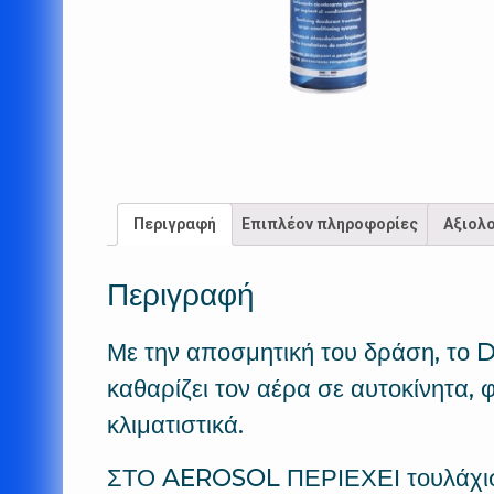
Περιγραφή
Επιπλέον πληροφορίες
Αξιολο
Περιγραφή
Με την αποσμητική του δράση, το D
καθαρίζει τον αέρα σε αυτοκίνητα,
κλιματιστικά.
ΣΤΟ AEROSOL ΠΕΡΙΕΧΕΙ τουλάχι