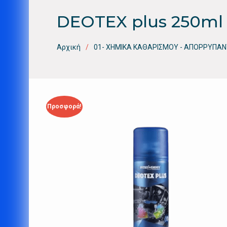
DEOTEX plus 250ml
Αρχική
01- ΧΗΜΙΚΑ ΚΑΘΑΡΙΣΜΟΥ - ΑΠΟΡΡΥΠΑΝ
Προσφορά!