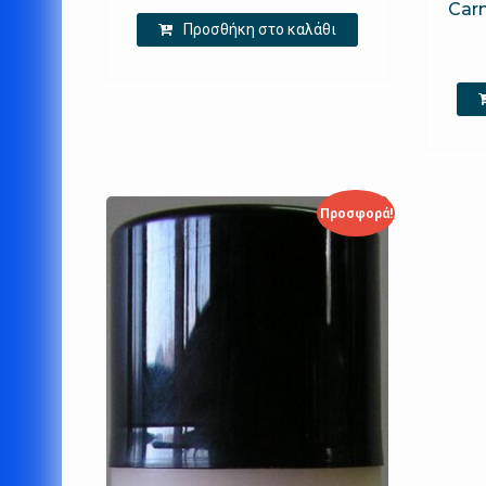
Car
Προσθήκη στο καλάθι
Προσφορά!