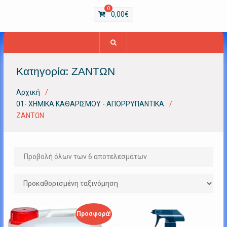
0
0,00
€
Κατηγορία:
ΖΑΝΤΩΝ
Αρχική
01- ΧΗΜΙΚΑ ΚΑΘΑΡΙΣΜΟΥ - ΑΠΟΡΡΥΠΑΝΤΙΚΑ
ΖΑΝΤΩΝ
Προβολή όλων των 6 αποτελεσμάτων
Προσφορά!