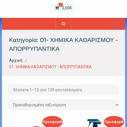
0
0,00
€
Κατηγορία:
01- ΧΗΜΙΚΑ ΚΑΘΑΡΙΣΜΟΥ -
ΑΠΟΡΡΥΠΑΝΤΙΚΑ
Αρχική
01- ΧΗΜΙΚΑ ΚΑΘΑΡΙΣΜΟΥ - ΑΠΟΡΡΥΠΑΝΤΙΚΑ
Βλέπετε 1–12 από 129 αποτελέσματα
Προσφορά!
Προσφορά!