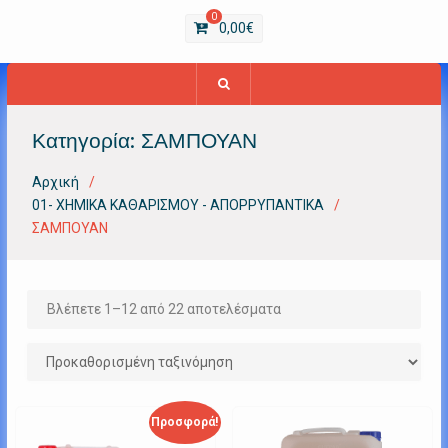
0
0,00
€
Κατηγορία:
ΣΑΜΠΟΥΑΝ
Αρχική
01- ΧΗΜΙΚΑ ΚΑΘΑΡΙΣΜΟΥ - ΑΠΟΡΡΥΠΑΝΤΙΚΑ
ΣΑΜΠΟΥΑΝ
Βλέπετε 1–12 από 22 αποτελέσματα
Προσφορά!