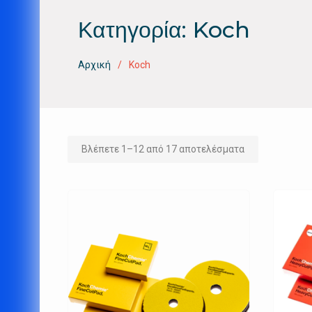
Κατηγορία:
Koch
Αρχική
Koch
Βλέπετε 1–12 από 17 αποτελέσματα