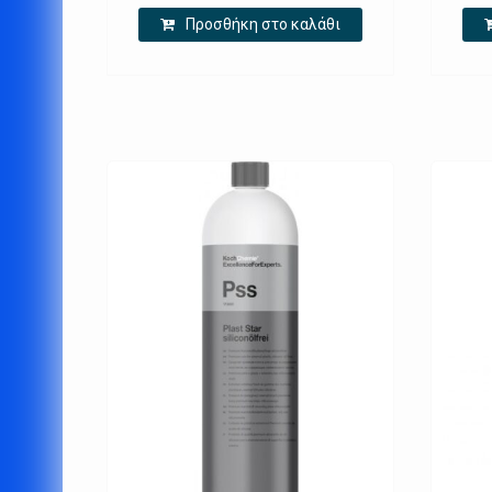
Προσθήκη στο καλάθι