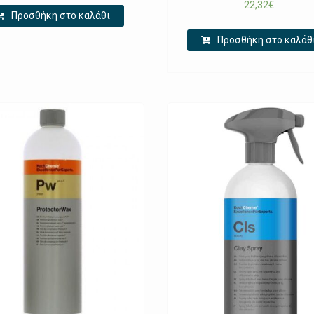
22,32
€
Προσθήκη στο καλάθι
Προσθήκη στο καλάθ