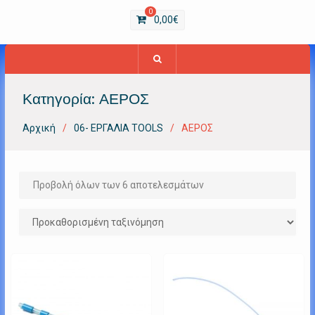
0
0,00
€
Κατηγορία:
ΑΕΡΟΣ
Αρχική
06- ΕΡΓΑΛΙΑ TOOLS
ΑΕΡΟΣ
Προβολή όλων των 6 αποτελεσμάτων