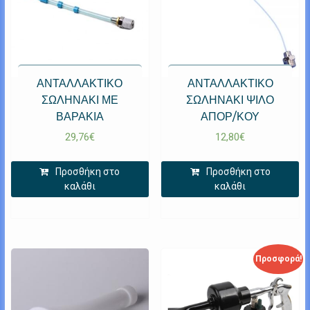
ΑΝΤΑΛΛΑΚΤΙΚΟ
ΑΝΤΑΛΛΑΚΤΙΚΟ
ΣΩΛΗΝΑΚΙ ΜΕ
ΣΩΛΗΝΑΚΙ ΨΙΛΟ
ΒΑΡΑΚΙΑ
ΑΠΟΡ/ΚΟΥ
29,76
€
12,80
€
Προσθήκη στο
Προσθήκη στο
καλάθι
καλάθι
Προσφορά!