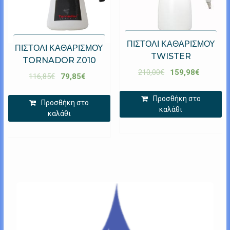
ΠΙΣΤΟΛΙ ΚΑΘΑΡΙΣΜΟΥ
ΠΙΣΤΟΛΙ ΚΑΘΑΡΙΣΜΟΥ
TWISTER
TORNADOR Ζ010
210,00
€
159,98
€
116,85
€
79,85
€
Προσθήκη στο
Προσθήκη στο
καλάθι
καλάθι