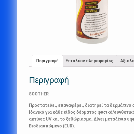
Περιγραφή
Επιπλέον πληροφορίες
Αξιολο
Περιγραφή
SOOTHER
Προστατεύει, επαναφέρει, διατηρεί τα δερμάτινα 
Ιδανικό για κάθε είδος δέρματος φυσικό/συνθετικ
ακτίνες UV και το ξεθώριασμα. Δίνει μεταξένια υ
Βιοδιασπώμενο (EUR).