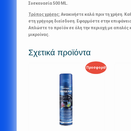
Συσκευασία 500 ML.
Τρόπος χρήσης:
Ανακινήστε καλά πριν τη χρήση. Κα
στη γρήγορη διείσδυση. Εφαρμόστε στην επιφάνε
Απλώστε το προϊόν σε όλη την περιοχή με απαλές κ
μικροίνας.
Σχετικά προϊόντα
Προσφορά!