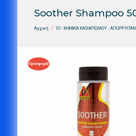
Soother Shampoo 5
Αρχική
01- ΧΗΜΙΚΑ ΚΑΘΑΡΙΣΜΟΥ - ΑΠΟΡΡΥΠΑΝ
Προσφορά!