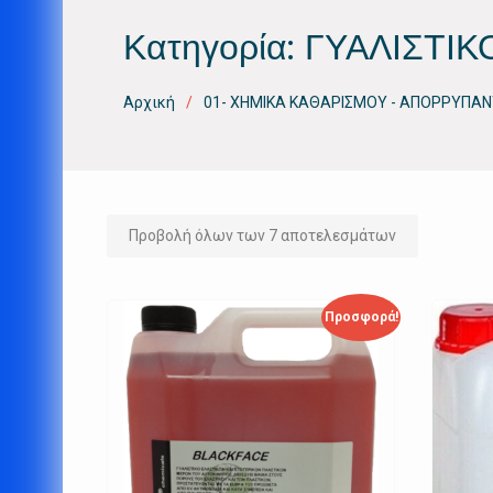
Κατηγορία:
ΓΥΑΛΙΣΤΙΚ
Αρχική
01- ΧΗΜΙΚΑ ΚΑΘΑΡΙΣΜΟΥ - ΑΠΟΡΡΥΠΑΝ
Προβολή όλων των 7 αποτελεσμάτων
Προσφορά!