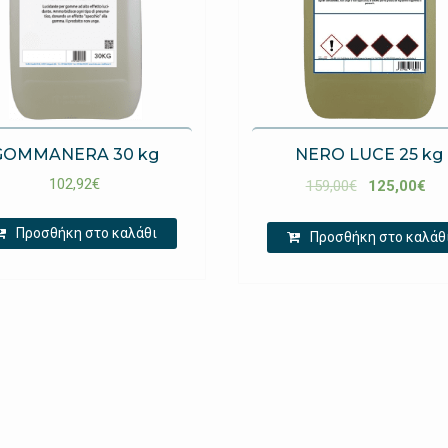
GOMMANERA 30 kg
NERO LUCE 25 kg
102,92
€
159,00
€
125,00
€
Προσθήκη στο καλάθι
Προσθήκη στο καλάθ