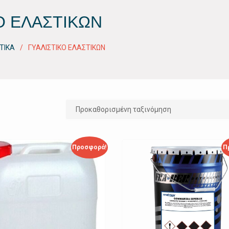
Ο ΕΛΑΣΤΙΚΩΝ
ΤΙΚΑ
ΓΥΑΛΙΣΤΙΚΟ ΕΛΑΣΤΙΚΩΝ
Προσφορά!
Π