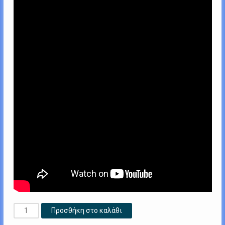
D1
Προσθήκη στο καλάθι
IRON