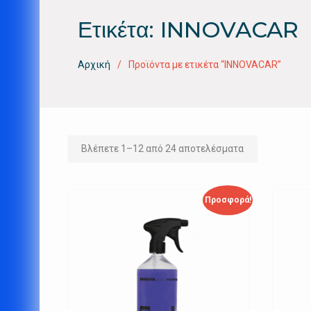
Ετικέτα:
INNOVACAR
Αρχική
Προϊόντα με ετικέτα “INNOVACAR”
Βλέπετε 1–12 από 24 αποτελέσματα
Προσφορά!