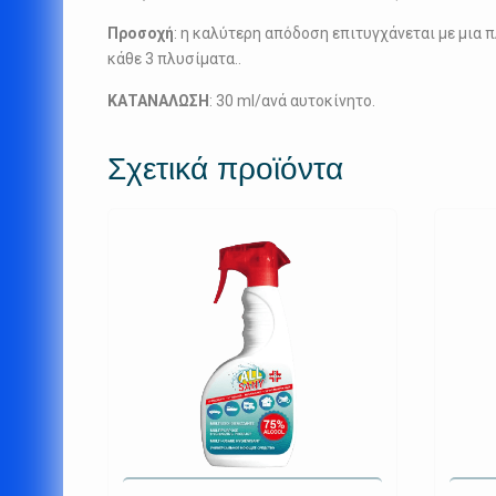
Προσοχή
: η καλύτερη απόδοση επιτυγχάνεται με μια
κάθε 3 πλυσίματα..
ΚΑΤΑΝΑΛΩΣΗ
: 30 ml/ανά αυτοκίνητο.
Σχετικά προϊόντα