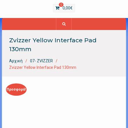
0
0,00
€
Zvizzer Yellow Interface Pad
130mm
Αρχική
07- ZVIZZER
Zvizzer Yellow Interface Pad 130mm
Προσφορά!