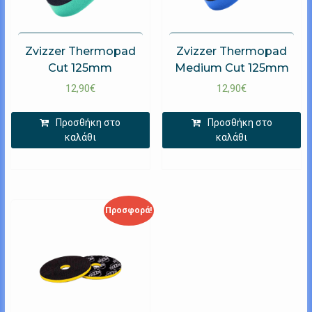
Zvizzer Thermopad
Zvizzer Thermopad
Cut 125mm
Medium Cut 125mm
12,90
€
12,90
€
Προσθήκη στο
Προσθήκη στο
καλάθι
καλάθι
Προσφορά!