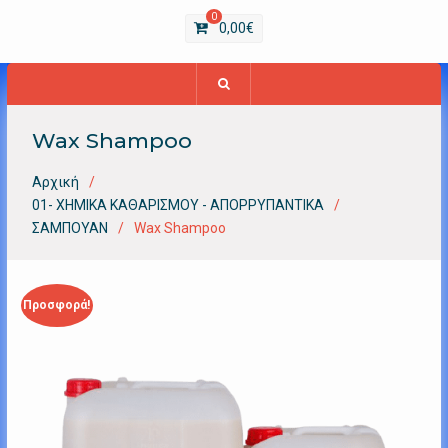
0
0,00
€
Wax Shampoo
Αρχική
01- ΧΗΜΙΚΑ ΚΑΘΑΡΙΣΜΟΥ - ΑΠΟΡΡΥΠΑΝΤΙΚΑ
ΣΑΜΠΟΥΑΝ
Wax Shampoo
Προσφορά!