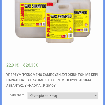
22,91
€
–
826,33
€
ΥΠΕΡΣΥΜΠΥΚΝΩΜΕΝΟ ΣΑΜΠΟΥΑΝ ΑΥΤΟΚΙΝΗΤΩΝ ΜΕ ΚΕΡΙ
CARNAUBA ΓΙΑ ΠΛΥΣΙΜΟ ΣΤΟ ΧΕΡΙ. ΜΕ ΙΣΧΥΡΟ ΑΡΩΜΑ
ΛΕΒΑΝΤΑΣ. ΥΨΗΛΟΥ ΑΦΡΙΣΜΟΥ.
polarchem