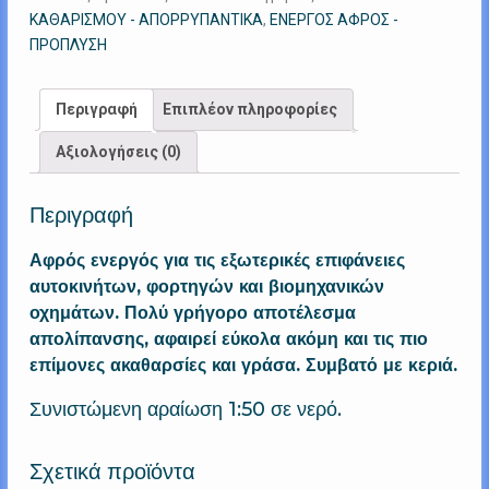
25
ΚΑΘΑΡΙΣΜΟΥ - ΑΠΟΡΡΥΠΑΝΤΙΚΑ
,
ΕΝΕΡΓΟΣ ΑΦΡΟΣ -
Kg
ΠΡΟΠΛΥΣΗ
ποσότητα
Περιγραφή
Επιπλέον πληροφορίες
Αξιολογήσεις (0)
Περιγραφή
Αφρός ενεργός για τις εξωτερικές επιφάνειες
αυτοκινήτων, φορτηγών και βιομηχανικών
οχημάτων. Πολύ γρήγορο αποτέλεσμα
απολίπανσης, αφαιρεί εύκολα ακόμη και τις πιο
επίμονες ακαθαρσίες και γράσα. Συμβατό με κεριά.
Συνιστώμενη αραίωση 1:50 σε νερό.
Σχετικά προϊόντα