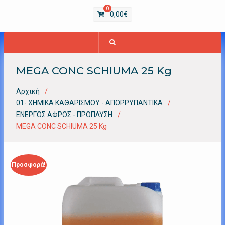
0
0,00
€
MEGA CONC SCHIUMA 25 Kg
Αρχική
01- ΧΗΜΙΚΑ ΚΑΘΑΡΙΣΜΟΥ - ΑΠΟΡΡΥΠΑΝΤΙΚΑ
ΕΝΕΡΓΟΣ ΑΦΡΟΣ - ΠΡΟΠΛΥΣΗ
MEGA CONC SCHIUMA 25 Kg
Προσφορά!