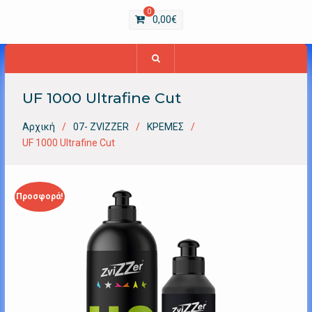
0
0,00
€
UF 1000 Ultrafine Cut
Αρχική
07- ZVIZZER
ΚΡΕΜΕΣ
UF 1000 Ultrafine Cut
Προσφορά!