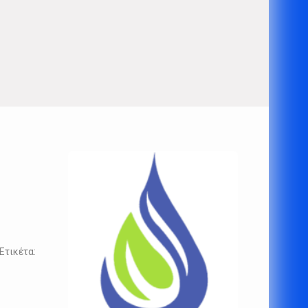
Ετικέτα: