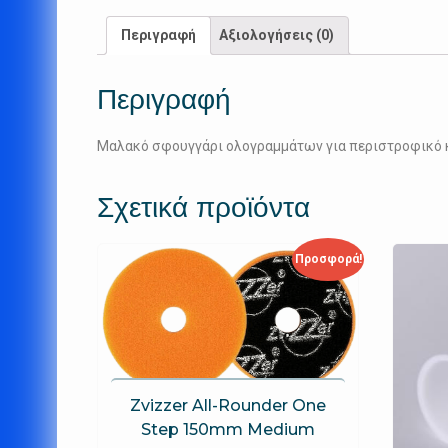
Περιγραφή
Αξιολογήσεις (0)
Περιγραφή
Μαλακό σφουγγάρι ολογραμμάτων για περιστροφικό 
Σχετικά προϊόντα
Προσφορά!
Zvizzer All-Rounder One
Step 150mm Medium