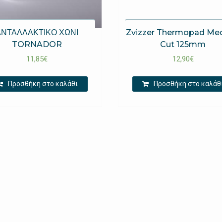
ΑΝΤΑΛΛΑΚΤΙΚΟ ΧΩΝΙ
Zvizzer Thermopad Me
TORNADOR
Cut 125mm
11,85
€
12,90
€
Προσθήκη στο καλάθι
Προσθήκη στο καλάθ