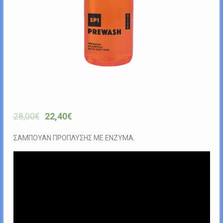
28,00
€
22,40
€
ΣΑΜΠΟΥΑΝ ΠΡΟΠΛΥΣΗΣ ΜΕ ΕΝΖΥΜΑ.