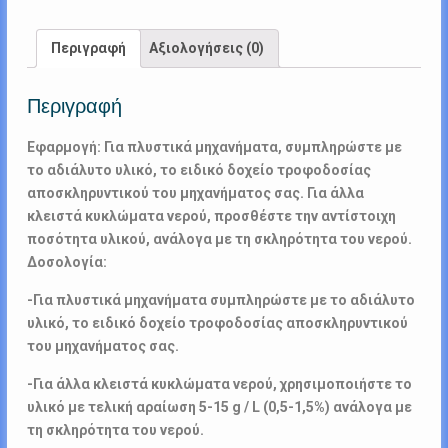
Περιγραφή
Αξιολογήσεις (0)
Περιγραφή
Εφαρμογή: Για πλυστικά μηχανήματα, συμπληρώστε με
το αδιάλυτο υλικό, το ειδικό δοχείο τροφοδοσίας
αποσκληρυντικού του μηχανήματος σας. Για άλλα
κλειστά κυκλώματα νερού, προσθέστε την αντίστοιχη
ποσότητα υλικού, ανάλογα με τη σκληρότητα του νερού.
Δοσολογία:
-Για πλυστικά μηχανήματα συμπληρώστε με το αδιάλυτο
υλικό, το ειδικό δοχείο τροφοδοσίας αποσκληρυντικού
του μηχανήματος σας.
-Για άλλα κλειστά κυκλώματα νερού, χρησιμοποιήστε το
υλικό με τελική αραίωση 5-15 g / L (0,5-1,5%) ανάλογα με
τη σκληρότητα του νερού.