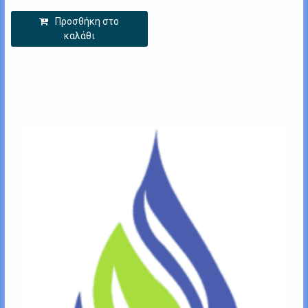
Προσθήκη στο
καλάθι