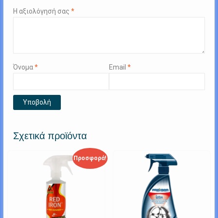
Η αξιολόγησή σας
*
Όνομα
*
Email
*
Σχετικά προϊόντα
Προσφορά!