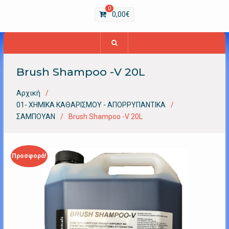
0
0,00
€
Brush Shampoo -V 20L
Αρχική
01- ΧΗΜΙΚΑ ΚΑΘΑΡΙΣΜΟΥ - ΑΠΟΡΡΥΠΑΝΤΙΚΑ
ΣΑΜΠΟΥΑΝ
Brush Shampoo -V 20L
Προσφορά!