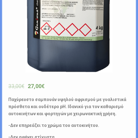
33,00
€
27,00
€
Παχύρευστο σαμπουάν υψηλού αφρισμού με γυαλιστικά
πρόσθετα και ουδέτερο pH. Ιδανικό για τον καθαρισμό
αυτοκινήτων και φορτηγών με χειρωνακτική χρήση.
-Δεν επηρεάζει το χρώμα του αυτοκινήτου.
-Δεν αφήνει στίγματα.