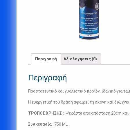
Περιγραφή
Αξιολογήσεις (0)
Περιγραφή
Προστατευτικό και γυαλιστικό προϊόν, ιδανικό για ταμ
Η ευεργετική του δράση αφαιρεί τη σκόνη και διώχνε
TΡΟΠΟΣ ΧΡΗΣΗΣ :
Ψεκάστε από απόσταση 20cm και σ
Συσκευασία
: 750 ML