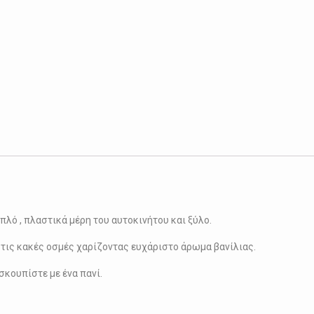
πλό , πλαστικά μέρη του αυτοκινήτου και ξύλο.
ι τις κακές οσμές χαρίζοντας ευχάριστο άρωμα βανίλιας.
κουπίστε με ένα πανί.