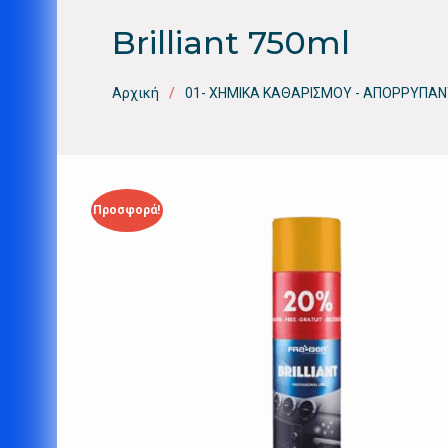
Brilliant 750ml
Αρχική
01- ΧΗΜΙΚΑ ΚΑΘΑΡΙΣΜΟΥ - ΑΠΟΡΡΥΠΑΝ
Προσφορά!