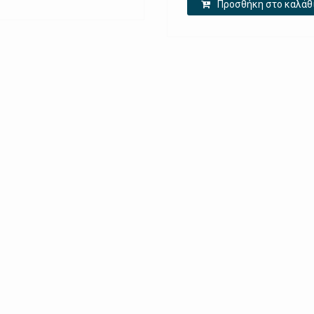
Προσθήκη στο καλάθ