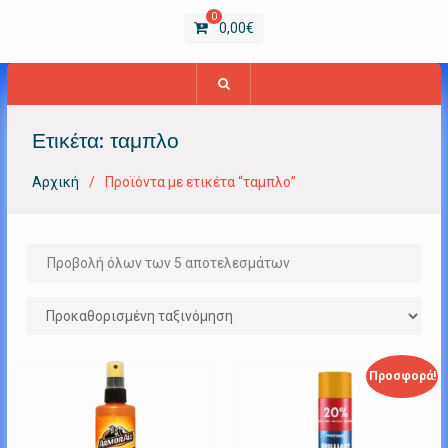
0
0,00
€
Ετικέτα:
ταμπλο
Αρχική
Προϊόντα με ετικέτα “ταμπλο”
Προβολή όλων των 5 αποτελεσμάτων
Προσφορά!