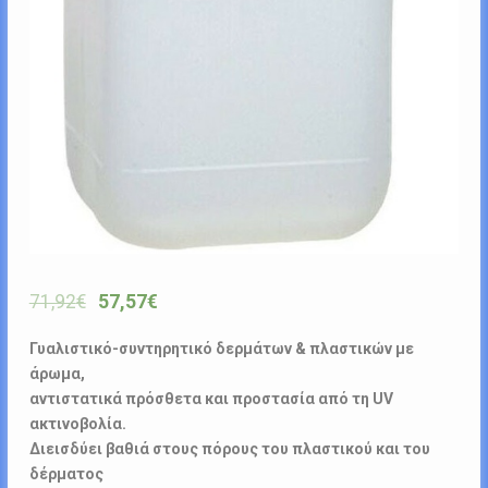
71,92
€
57,57
€
Γυαλιστικό-συντηρητικό δερμάτων & πλαστικών με
άρωμα,
αντιστατικά πρόσθετα και προστασία από τη UV
ακτινοβολία.
Διεισδύει βαθιά στους πόρους του πλαστικού και του
δέρματος