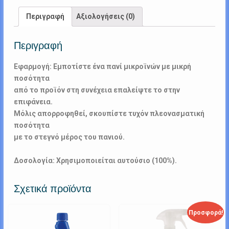
Περιγραφή
Αξιολογήσεις (0)
Περιγραφή
Εφαρμογή: Εμποτίστε ένα πανί μικροϊνών με μικρή
ποσότητα
από το προϊόν στη συνέχεια επαλείψτε το στην
επιφάνεια.
Μόλις απορροφηθεί, σκουπίστε τυχόν πλεονασματική
ποσότητα
με το στεγνό μέρος του πανιού.
Δοσολογία: Χρησιμοποιείται αυτούσιο (100%).
Σχετικά προϊόντα
Προσφορά!