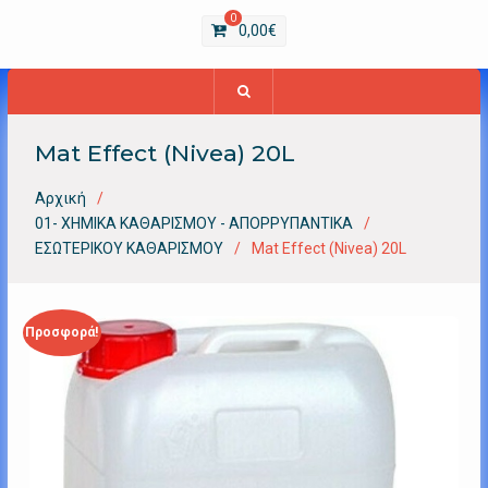
0
0,00
€
Mat Effect (Nivea) 20L
Αρχική
01- ΧΗΜΙΚΑ ΚΑΘΑΡΙΣΜΟΥ - ΑΠΟΡΡΥΠΑΝΤΙΚΑ
ΕΣΩΤΕΡΙΚΟΥ ΚΑΘΑΡΙΣΜΟΥ
Mat Effect (Nivea) 20L
Προσφορά!