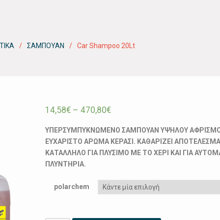
ΤΙΚΑ
ΣΑΜΠΟΥΑΝ
Car Shampoo 20Lt
14,58
€
–
470,80
€
ΥΠΕΡΣΥΜΠΥΚΝΩΜΕΝΟ ΣΑΜΠΟΥΑΝ ΥΨΗΛΟΥ ΑΦΡΙΣΜΟ
ΕΥΧΑΡΙΣΤΟ ΑΡΩΜΑ ΚΕΡΑΣΙ. ΚΑΘΑΡΙΖΕΙ ΑΠΟΤΕΛΕΣΜΑ
ΚΑΤΑΛΛΗΛΟ ΓΙΑ ΠΛΥΣΙΜΟ ΜΕ ΤΟ ΧΕΡΙ ΚΑΙ ΓΙΑ ΑΥΤΟ
ΠΛΥΝΤΗΡΙΑ.
polarchem