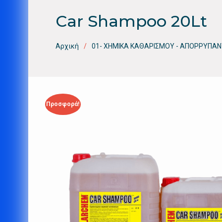
Car Shampoo 20Lt
Αρχική
01- ΧΗΜΙΚΑ ΚΑΘΑΡΙΣΜΟΥ - ΑΠΟΡΡΥΠΑΝ
Προσφορά!