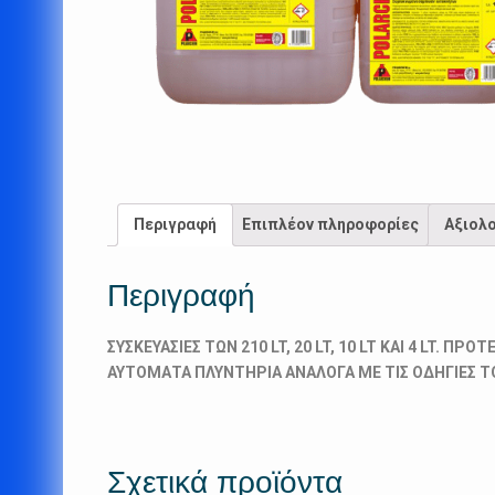
Περιγραφή
Επιπλέον πληροφορίες
Αξιολο
Περιγραφή
ΣΥΣΚΕΥΑΣΙΕΣ ΤΩΝ 210 LT, 20 LT, 10 LT KAI 4 LT. 
ΑΥΤΟΜΑΤΑ ΠΛΥΝΤΗΡΙΑ ΑΝΑΛΟΓΑ ΜΕ ΤΙΣ ΟΔΗΓΙΕΣ Τ
Σχετικά προϊόντα