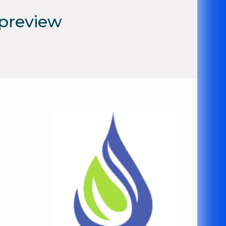
preview