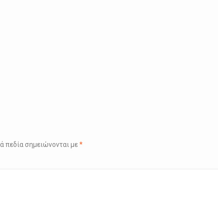
ά πεδία σημειώνονται με
*