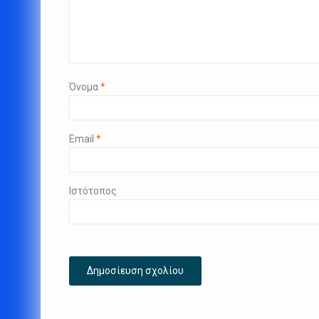
Όνομα
*
Email
*
Ιστότοπος