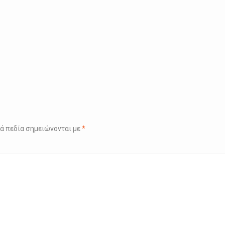
ά πεδία σημειώνονται με
*