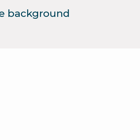
ue background