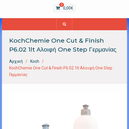
0
0,00
€
KochChemie One Cut & Finish
P6.02 1lt Αλοιφή One Step Γερμανίας
Αρχική
Koch
KochChemie One Cut & Finish P6.02 1lt Αλοιφή One Step
Γερμανίας