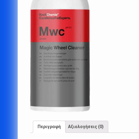
Περιγραφή
Αξιολογήσεις (0)