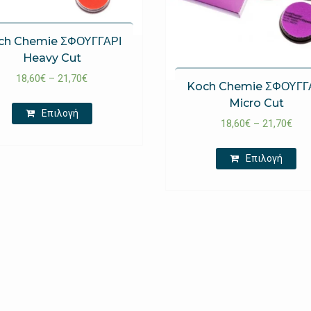
ch Chemie ΣΦΟΥΓΓΑΡΙ
Heavy Cut
18,60
€
–
21,70
€
Koch Chemie ΣΦΟΥΓΓ
Micro Cut
Επιλογή
18,60
€
–
21,70
€
Επιλογή