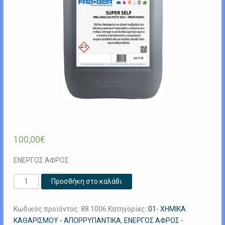
100,00
€
ΕΝΕΡΓΟΣ ΑΦΡΟΣ
SUPER
Προσθήκη στο καλάθι
SELF
25
Κωδικός προϊόντος:
88.1006
Κατηγορίες:
01- ΧΗΜΙΚΑ
Kg
ΚΑΘΑΡΙΣΜΟΥ - ΑΠΟΡΡΥΠΑΝΤΙΚΑ
,
ΕΝΕΡΓΟΣ ΑΦΡΟΣ -