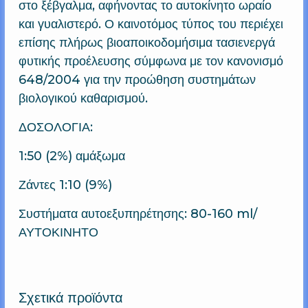
στο ξέβγαλμα, αφήνοντας το αυτοκίνητο ωραίο
και γυαλιστερό. Ο καινοτόμος τύπος του περιέχει
επίσης πλήρως βιοαποικοδομήσιμα τασιενεργά
φυτικής προέλευσης σύμφωνα με τον κανονισμό
648/2004 για την προώθηση συστημάτων
βιολογικού καθαρισμού.
ΔΟΣΟΛΟΓΙΑ:
1:50 (2%) αμάξωμα
Ζάντες 1:10 (9%)
Συστήματα αυτοεξυπηρέτησης: 80-160 ml/
ΑΥΤΟΚΙΝΗΤΟ
Σχετικά προϊόντα