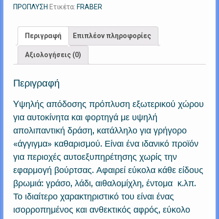
ποσότητα
ΠΡΟΠΛΥΣΗ
Ετικέτα:
FRABER
Περιγραφή
Επιπλέον πληροφορίες
Αξιολογήσεις (0)
Περιγραφή
Yψηλής απόδοσης πρόπλυση εξωτερικού χώρου
για αυτοκίνητα και φορτηγά με υψηλή
απολιπαντική δράση, κατάλληλο για γρήγορο
«άγγιγμα» καθαρισμού. Είναι ένα ιδανικό προϊόν
για περιοχές αυτοεξυπηρέτησης χωρίς την
εφαρμογή βούρτσας. Αφαιρεί εύκολα κάθε είδους
βρωμιά: γράσο, λάδι, αιθαλομίχλη, έντομα κ.λπ.
Το ιδιαίτερο χαρακτηριστικό του είναι ένας
ισορροπημένος και ανθεκτικός αφρός, εύκολο