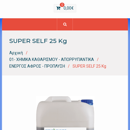
0
0,00
€
SUPER SELF 25 Kg
Αρχική
01- ΧΗΜΙΚΑ ΚΑΘΑΡΙΣΜΟΥ - ΑΠΟΡΡΥΠΑΝΤΙΚΑ
ΕΝΕΡΓΟΣ ΑΦΡΟΣ - ΠΡΟΠΛΥΣΗ
SUPER SELF 25 Kg