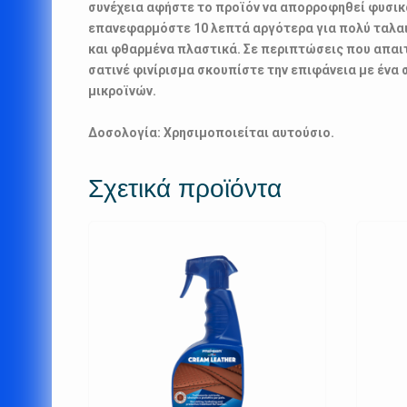
συνέχεια αφήστε το προϊόν να απορροφηθεί φυσικ
επανεφαρμόστε 10 λεπτά αργότερα για πολύ ταλ
και φθαρμένα πλαστικά. Σε περιπτώσεις που απαιτ
σατινέ φινίρισμα σκουπίστε την επιφάνεια με ένα 
μικροϊνών.
Δοσολογία: Χρησιμοποιείται αυτούσιο.
Σχετικά προϊόντα