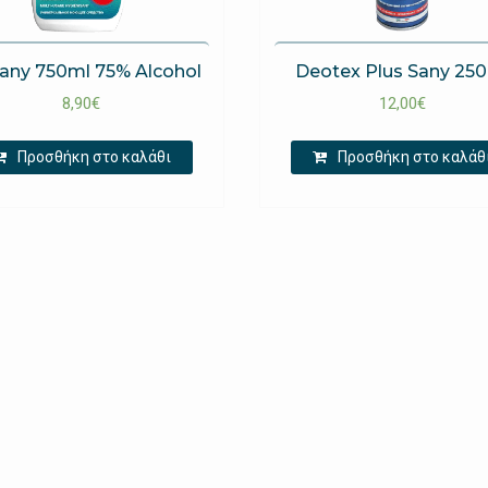
Sany 750ml 75% Alcohol
Deotex Plus Sany 25
8,90
€
12,00
€
Προσθήκη στο καλάθι
Προσθήκη στο καλάθ