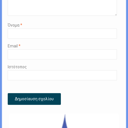
Όνομα
*
Email
*
Ιστότοπος