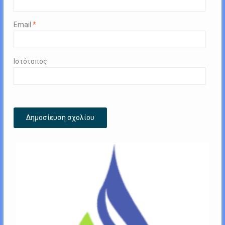
Email
*
Ιστότοπος