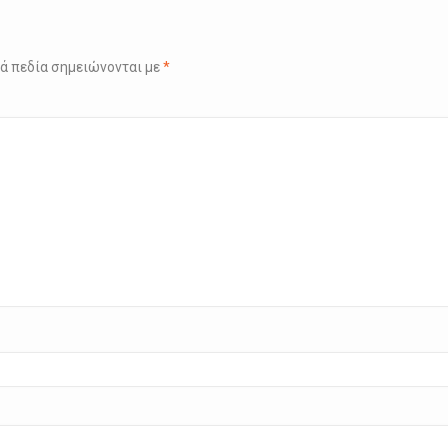
ά πεδία σημειώνονται με
*