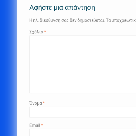
άρθρων
Αφήστε μια απάντηση
Η ηλ. διεύθυνση σας δεν δημοσιεύεται.
Τα υποχρεωτικ
Σχόλιο
*
Όνομα
*
Email
*