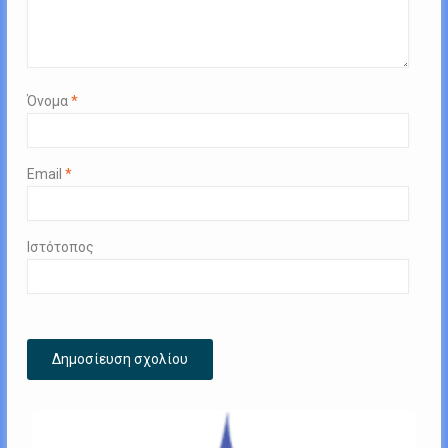
Όνομα
*
Email
*
Ιστότοπος