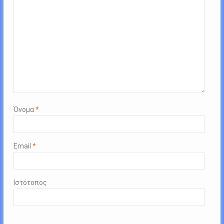
Όνομα
*
Email
*
Ιστότοπος