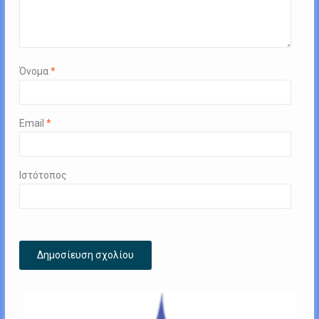
Όνομα
*
Email
*
Ιστότοπος