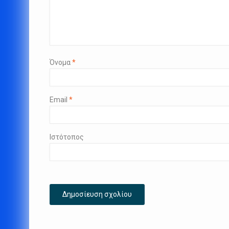
Όνομα
*
Email
*
Ιστότοπος