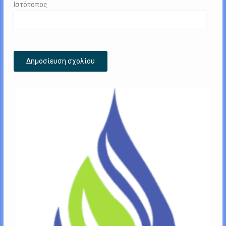
Ιστότοπος