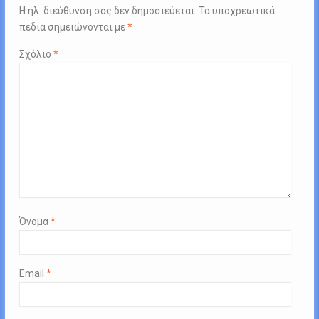
Η ηλ. διεύθυνση σας δεν δημοσιεύεται.
Τα υποχρεωτικά
πεδία σημειώνονται με
*
Σχόλιο
*
Όνομα
*
Email
*