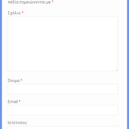
πεδία σημειώνονται με
*
Σχόλιο
*
Όνομα
*
Email
*
Ιστότοπος