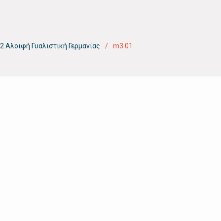
2 Αλοιφή Γυαλιστική Γερμανίας
m3.01