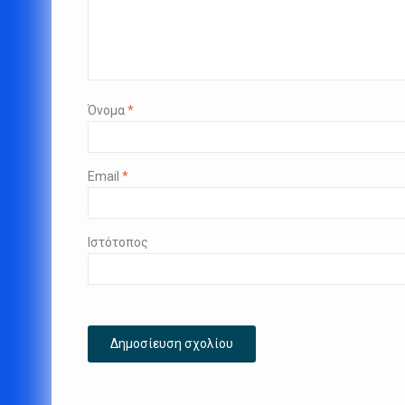
Όνομα
*
Email
*
Ιστότοπος