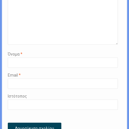
Όνομα
*
Email
*
Ιστότοπος