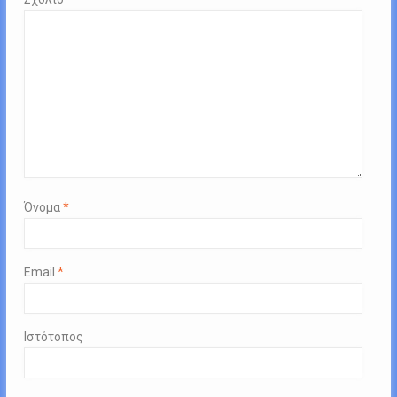
Όνομα
*
Email
*
Ιστότοπος