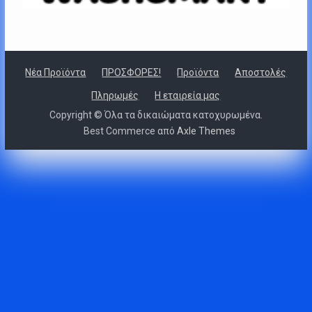
Νέα Προϊόντα
ΠΡΟΣΦΟΡΕΣ!
Προϊόντα
Αποστολές
Πληρωμές
Η εταιρεία μας
Copyright © Όλα τα δικαιώματα κατοχυρωμένα.
Best Commerce από
Axle Themes