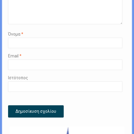
Όνομα
*
Email
*
Ιστότοπος