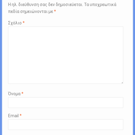
Η ηλ. διεύθυνση σας δεν δημοσιεύεται.
Τα υποχρεωτικά
πεδία σημειώνονται με
*
Σχόλιο
*
Όνομα
*
Email
*