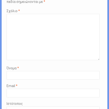
πεδία σημειώνονται με
*
Σχόλιο
*
Όνομα
*
Email
*
Ιστότοπος