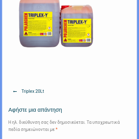
Πλοήγηση
Triplex 20Lt
άρθρων
Αφήστε μια απάντηση
Η ηλ. διεύθυνση σας δεν δημοσιεύεται.
Τα υποχρεωτικά
πεδία σημειώνονται με
*