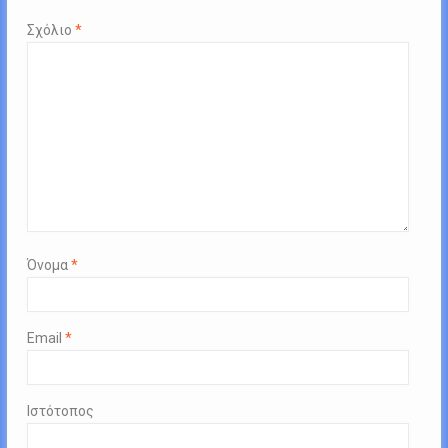
Σχόλιο
*
Όνομα
*
Email
*
Ιστότοπος