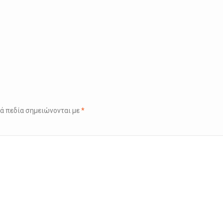
ά πεδία σημειώνονται με
*