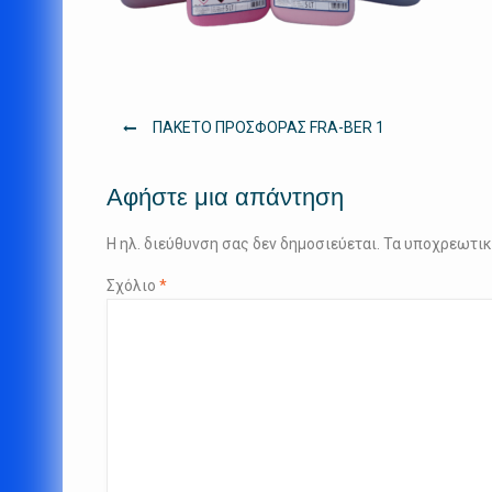
Πλοήγηση
ΠΑΚΕΤΟ ΠΡΟΣΦΟΡΑΣ FRA-BER 1
άρθρων
Αφήστε μια απάντηση
Η ηλ. διεύθυνση σας δεν δημοσιεύεται.
Τα υποχρεωτικ
Σχόλιο
*