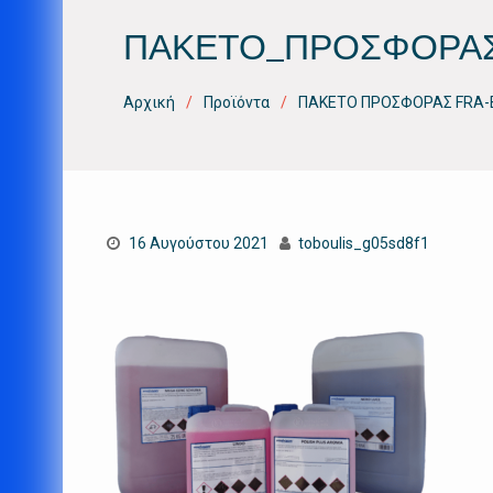
ΠΑΚΕΤΟ_ΠΡΟΣΦΟΡΑΣ
Αρχική
Προϊόντα
ΠΑΚΕΤΟ ΠΡΟΣΦΟΡΑΣ FRA-
16 Αυγούστου 2021
toboulis_g05sd8f1