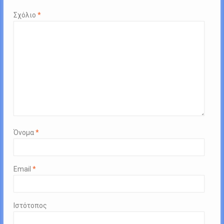
Σχόλιο
*
Όνομα
*
Email
*
Ιστότοπος